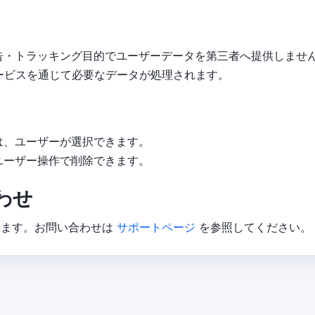
告・トラッキング目的でユーザーデータを第三者へ提供しませ
のサービスを通じて必要なデータが処理されます。
は、ユーザーが選択できます。
ユーザー操作で削除できます。
わせ
します。お問い合わせは
サポートページ
を参照してください。