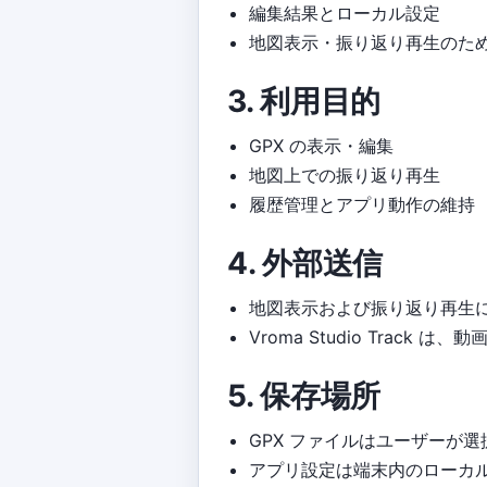
編集結果とローカル設定
地図表示・振り返り再生のた
3. 利用目的
GPX の表示・編集
地図上での振り返り再生
履歴管理とアプリ動作の維持
4. 外部送信
地図表示および振り返り再生に必要
Vroma Studio Track
5. 保存場所
GPX ファイルはユーザーが選択
アプリ設定は端末内のローカ