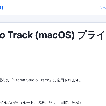
S)
Vro
dio Track (macOS) 
配布の「Vroma Studio Track」に適用されます。
ファイルの内容（ルート、名称、説明、日時、座標）