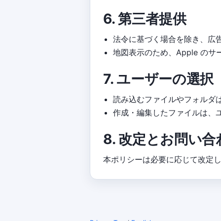
6. 第三者提供
法令に基づく場合を除き、広
地図表示のため、Apple 
7. ユーザーの選択
読み込むファイルやフォルダ
作成・編集したファイルは、
8. 改定とお問い合
本ポリシーは必要に応じて改定