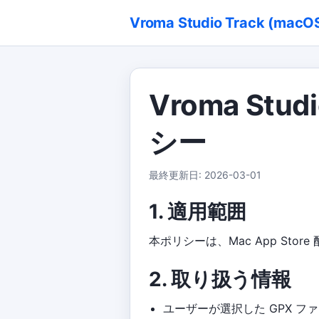
Vroma Studio Track (macO
Vroma Stu
シー
最終更新日: 2026-03-01
1. 適用範囲
本ポリシーは、Mac App Store 
2. 取り扱う情報
ユーザーが選択した GPX 