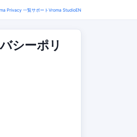
ma Privacy 一覧
サポート
Vroma Studio
EN
プライバシーポリ