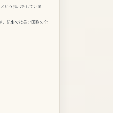
にという指示をしていま
が、記事では長い国歌の全