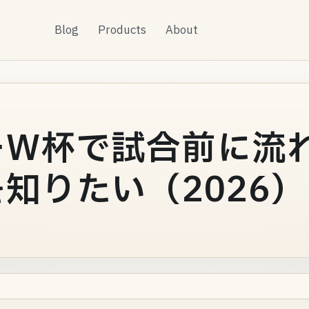
Blog
Products
About
ーW杯で試合前に流
知りたい（2026）