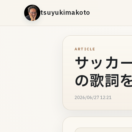
tsuyukimakoto
ARTICLE
サッカ
の歌詞を
2026/06/27 12:21