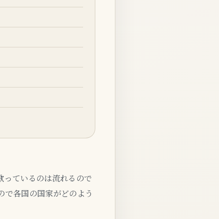
歌っているのは流れるので
ので各国の国家がどのよう