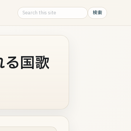
Search this site
れる国歌