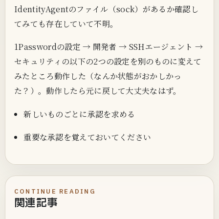
IdentityAgentのファイル（sock）があるか確認し
てみても存在していて不明。
1Passwordの設定 → 開発者 → SSHエージェント →
セキュリティの以下の2つの設定を別のものに変えて
みたところ動作した（なんか状態がおかしかっ
た？）。動作したら元に戻して大丈夫なはず。
新しいものごとに承認を求める
重要な承認を覚えておいてください
CONTINUE READING
関連記事