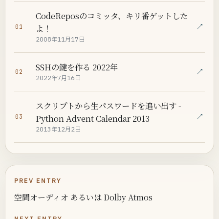
CodeReposのコミッタ、キリ番ゲットした
↗
よ！
01
2008年11月17日
SSHの鍵を作る 2022年
↗
02
2022年7月16日
スクリプトから生パスワードを追い出す -
↗
Python Advent Calendar 2013
03
2013年12月2日
PREV ENTRY
空間オーディオ あるいは Dolby Atmos