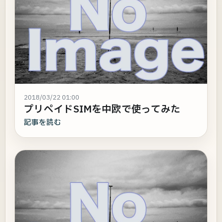
2018/03/22 01:00
プリペイドSIMを中欧で使ってみた
記事を読む