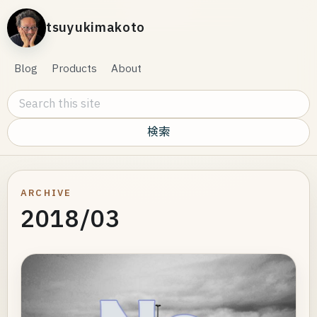
tsuyukimakoto
Blog
Products
About
Search this site
ARCHIVE
2018/03