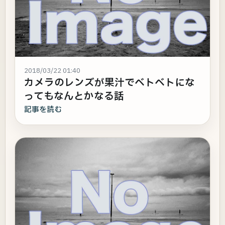
2018/03/22 01:40
カメラのレンズが果汁でベトベトにな
ってもなんとかなる話
記事を読む