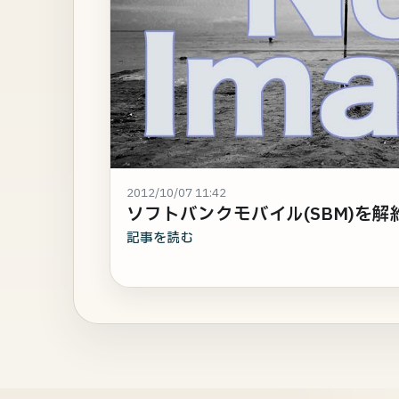
2012/10/07 11:42
ソフトバンクモバイル(SBM)を解
記事を読む