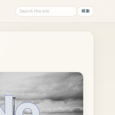
Search this site