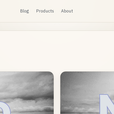
Blog
Products
About