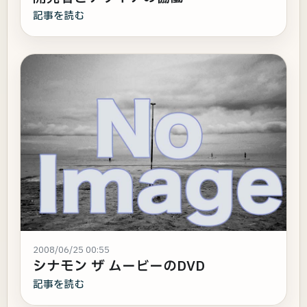
記事を読む
2008/06/25 00:55
シナモン ザ ムービーのDVD
記事を読む