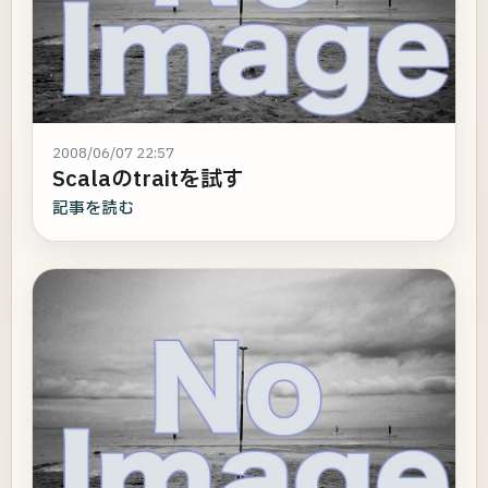
2008/06/07 22:57
Scalaのtraitを試す
記事を読む