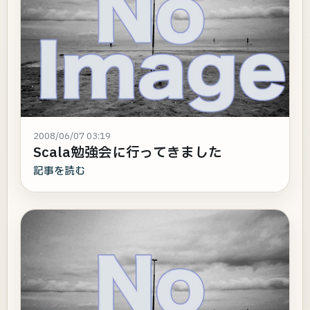
2008/06/07 03:19
Scala勉強会に行ってきました
記事を読む