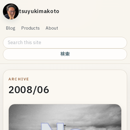
tsuyukimakoto
Blog
Products
About
Search this site
ARCHIVE
2008/06