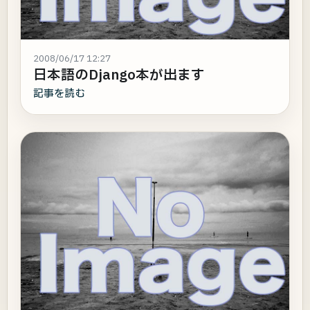
2008/06/17 12:27
日本語のDjango本が出ます
記事を読む