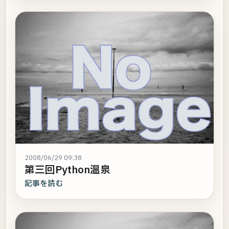
2008/06/29 09:38
第三回Python温泉
記事を読む