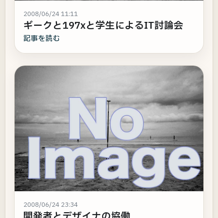
2008/06/24 11:11
ギークと197xと学生によるIT討論会
記事を読む
2008/06/24 23:34
開発者とデザイナの協働