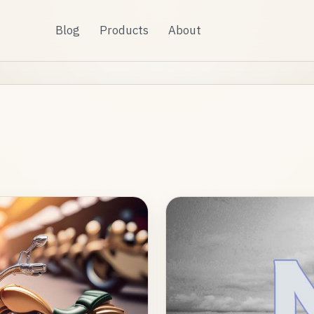
Blog
Products
About