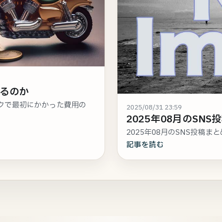
れるのか
クで最初にかかった費用の
2025/08/31 23:59
2025年08月のSNS投
2025年08月のSNS投稿まと
記事を読む