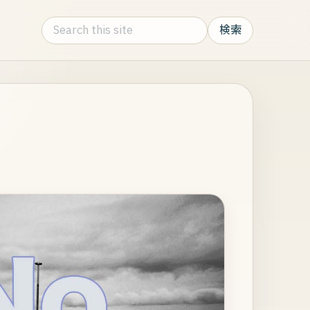
Search this site