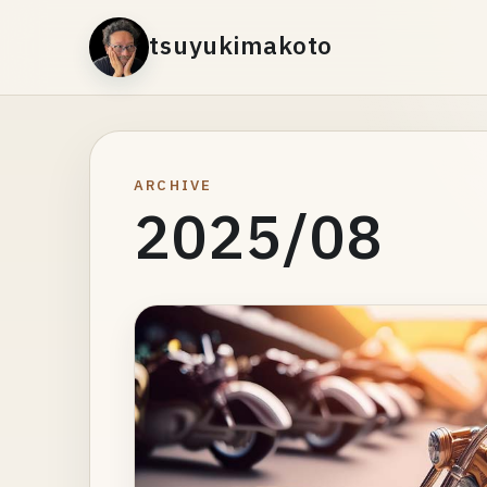
tsuyukimakoto
ARCHIVE
2025/08