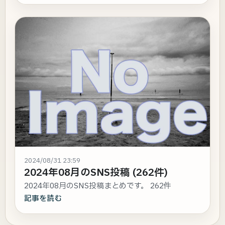
2024/08/31 23:59
2024年08月のSNS投稿 (262件)
2024年08月のSNS投稿まとめです。 262件
記事を読む