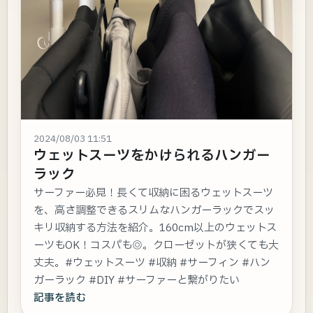
2024/08/03 11:51
ウェットスーツをかけられるハンガー
ラック
サーファー必見！長くて収納に困るウェットスーツ
を、高さ調整できるスリムなハンガーラックでスッ
キリ収納する方法を紹介。160cm以上のウェットス
ーツもOK！コスパも◎。クローゼットが狭くても大
丈夫。#ウェットスーツ #収納 #サーフィン #ハン
ガーラック #DIY #サーファーと繋がりたい
記事を読む