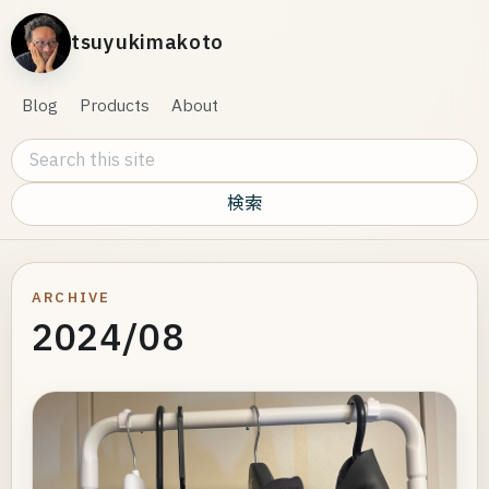
tsuyukimakoto
Blog
Products
About
Search this site
ARCHIVE
2024/08