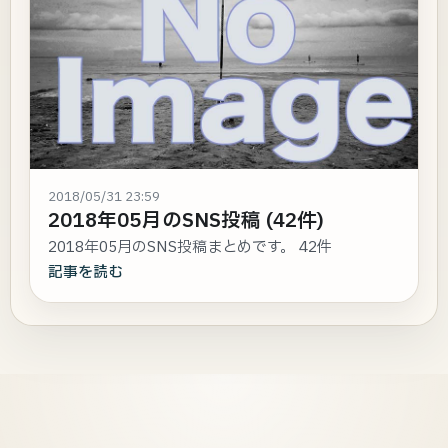
2018/05/31 23:59
2018年05月のSNS投稿 (42件)
2018年05月のSNS投稿まとめです。 42件
記事を読む