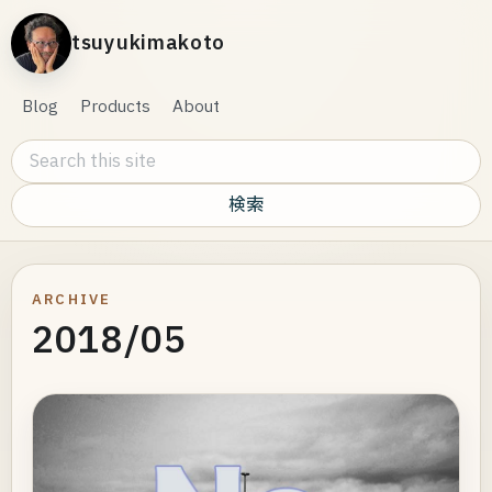
tsuyukimakoto
Blog
Products
About
Search this site
ARCHIVE
2018/05