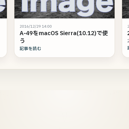
2016/12/29 14:00
A-49をmacOS Sierra(10.12)で使
う
記事を読む