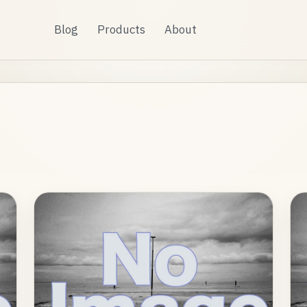
Blog
Products
About