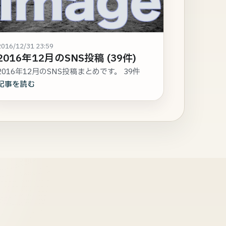
2016/12/31 23:59
2016年12月のSNS投稿 (39件)
2016年12月のSNS投稿まとめです。 39件
記事を読む