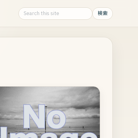
Search this site