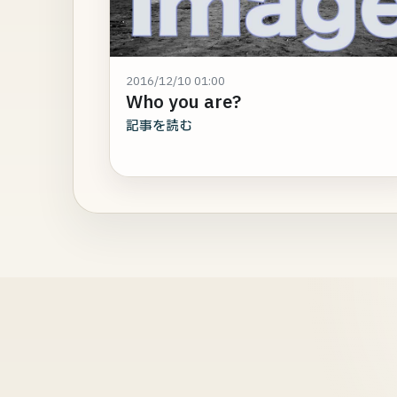
2016/12/10 01:00
Who you are?
記事を読む