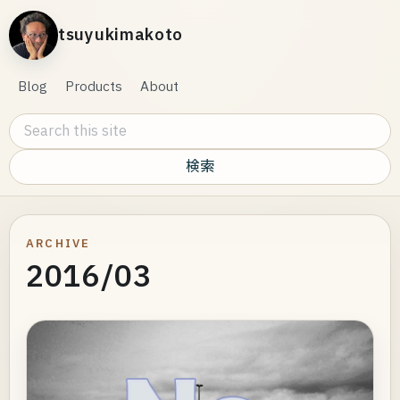
tsuyukimakoto
Blog
Products
About
Search this site
ARCHIVE
2016/03