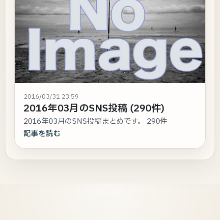
2016/03/31 23:59
2016年03月のSNS投稿 (290件)
2016年03月のSNS投稿まとめです。 290件
記事を読む