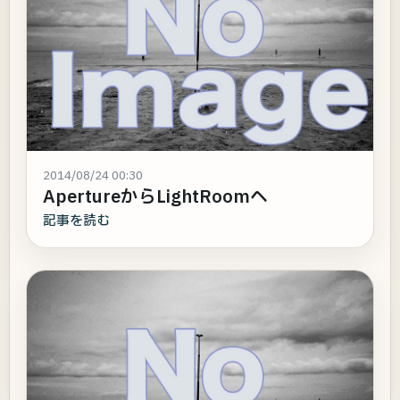
2014/08/24 00:30
ApertureからLightRoomへ
記事を読む