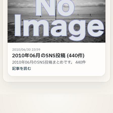
2010/06/30 23:59
2010年06月のSNS投稿 (440件)
2010年06月のSNS投稿まとめです。 440件
記事を読む