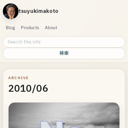
tsuyukimakoto
Blog
Products
About
Search this site
ARCHIVE
2010/06