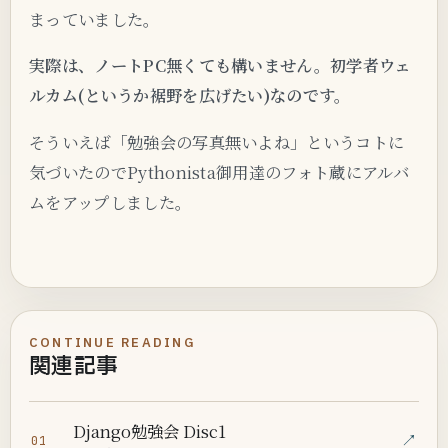
まっていました。
実際は、ノートPC無くても構いません。初学者ウェ
ルカム(というか裾野を広げたい)なのです。
そういえば「勉強会の写真無いよね」というコトに
気づいたのでPythonista御用達のフォト蔵にアルバ
ムをアップしました。
CONTINUE READING
関連記事
Django勉強会 Disc1
↗
01