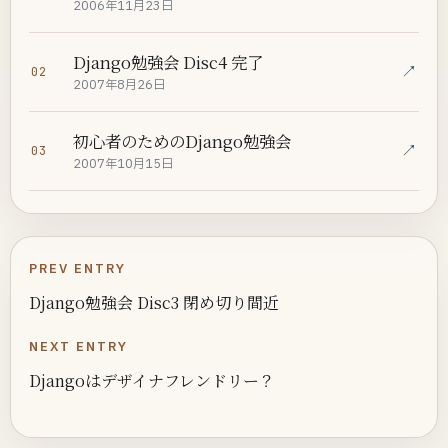
2006年11月23日
Django勉強会 Disc4 完了
↗
02
2007年8月26日
初心者のためのDjango勉強会
↗
03
2007年10月15日
PREV ENTRY
Django勉強会 Disc3 閉め切り間近
NEXT ENTRY
Djangoはデザイナフレンドリー？