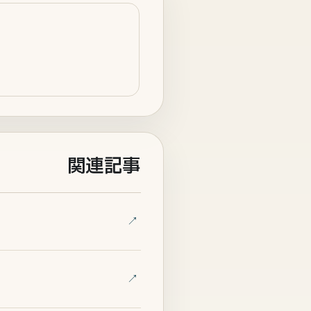
関連記事
↗
↗