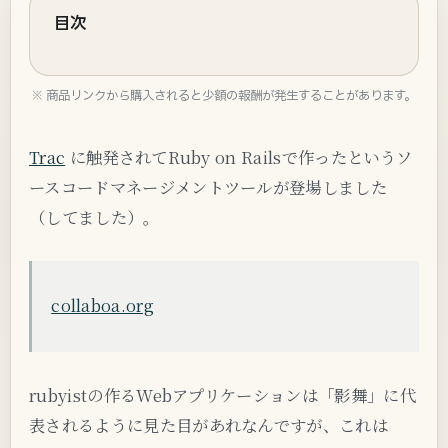
目次
※ 商品リンクから購入されると少額の報酬が発生することがあります。
Trac
に触発されてRuby on Railsで作ったというソ
ースコードマネージメントツールが登場しました
（してました）。
collaboa.org
rubyistの作るWebアプリケーションは「影舞」に代
表されるように見た目があれなんですが、これは