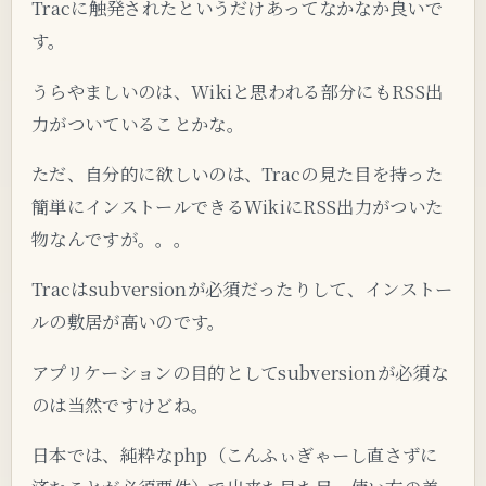
Tracに触発されたというだけあってなかなか良いで
す。
うらやましいのは、Wikiと思われる部分にもRSS出
力がついていることかな。
ただ、自分的に欲しいのは、Tracの見た目を持った
簡単にインストールできるWikiにRSS出力がついた
物なんですが。。。
Tracはsubversionが必須だったりして、インストー
ルの敷居が高いのです。
アプリケーションの目的としてsubversionが必須な
のは当然ですけどね。
日本では、純粋なphp（こんふぃぎゃーし直さずに